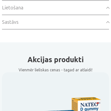
Lietošana
Sastāvs
Akcijas produkti
Vienmēr lieliskas cenas - tagad ar atlaidi!