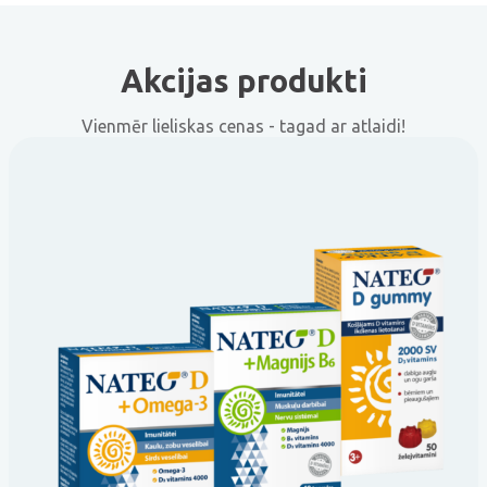
Akcijas produkti
Vienmēr lieliskas cenas - tagad ar atlaidi!