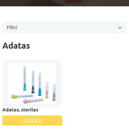
Filtri
Adatas
Adatas, sterilas
Apskatīt